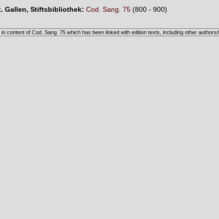
t. Gallen, Stiftsbibliothek:
Cod. Sang. 75
(800 - 900)