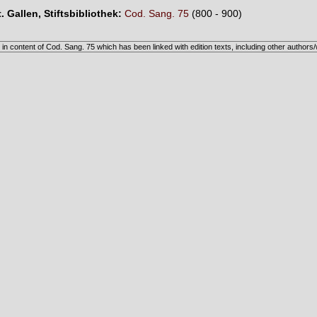
t. Gallen, Stiftsbibliothek:
Cod. Sang. 75
(800 - 900)