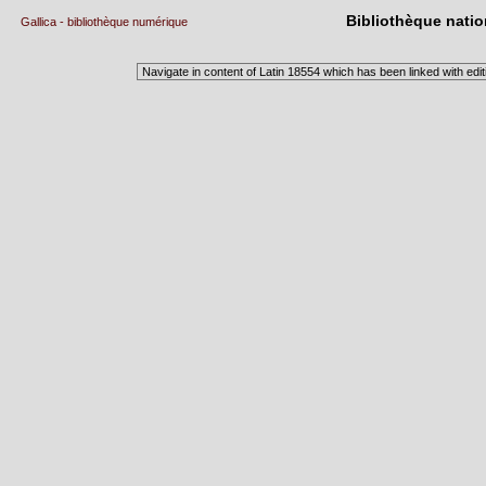
Bibliothèque natio
Gallica - bibliothèque numérique