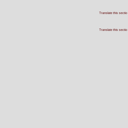
Translate this sectio
Translate this sectio