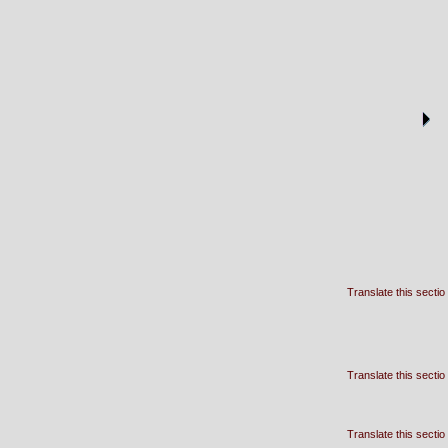
Translate this sectio
Translate this sectio
Translate this sectio