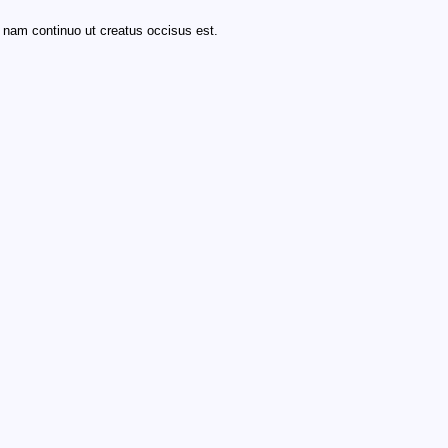
: nam continuo ut creatus occisus est.